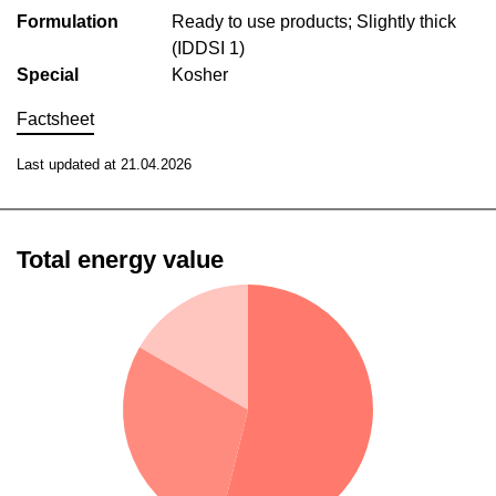
Formulation
Ready to use products; Slightly thick
(IDDSI 1)
Special
Kosher
Factsheet
Last updated at 21.04.2026
Total energy value