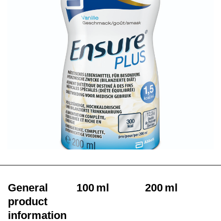
General
100 ml
200 ml
product
information