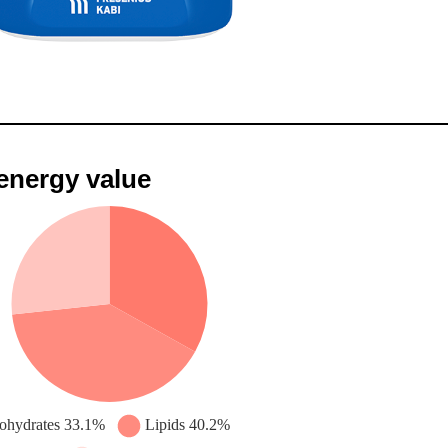
 energy value