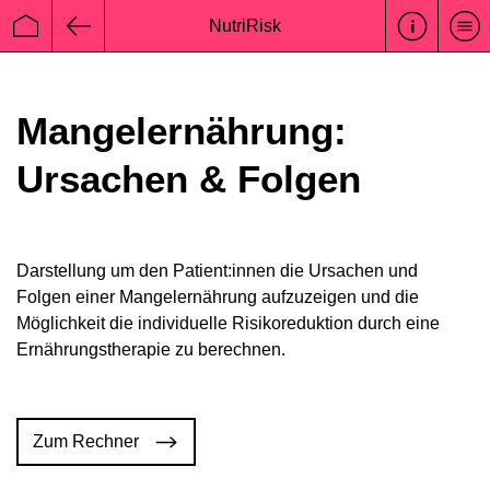
NutriRisk
Startseite
Zurück
Mangelernährung:
Ursachen & Folgen
Darstellung um den Patient:innen die Ursachen und
Folgen einer Mangelernährung aufzuzeigen und die
Möglichkeit die individuelle Risikoreduktion durch eine
Ernährungstherapie zu berechnen.
Zum Rechner