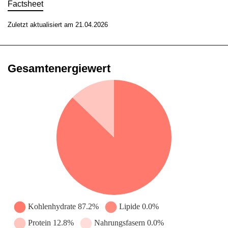
Factsheet
Zuletzt aktualisiert am 21.04.2026
Gesamtenergiewert