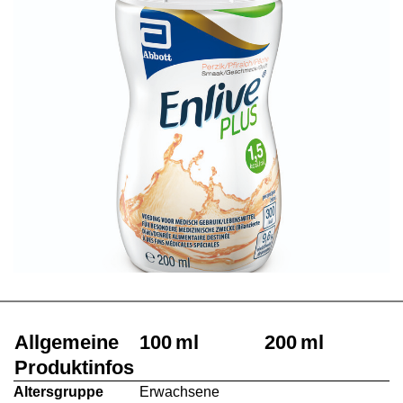
Allgemeine
100 ml
200 ml
Produktinfos
Altersgruppe
Erwachsene