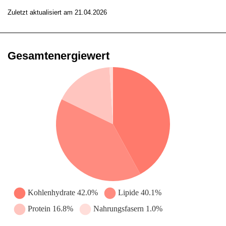
Zuletzt aktualisiert am 21.04.2026
Gesamtenergiewert