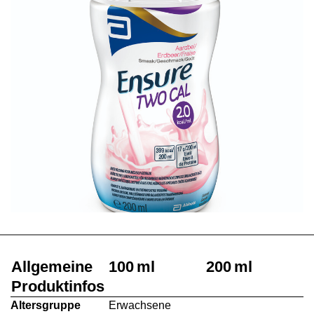
Allgemeine
100 ml
200 ml
Produktinfos
Altersgruppe
Erwachsene