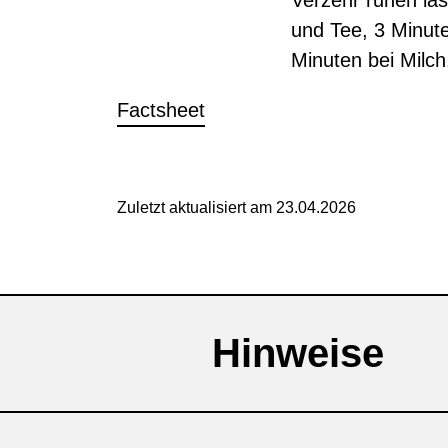
Verzehr ruhen la
und Tee, 3 Minut
Minuten bei Milch
Factsheet
Zuletzt aktualisiert am 23.04.2026
Hinweise