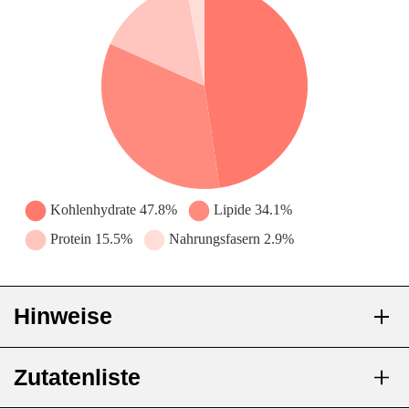
Hinweise
Zutatenliste
Kontraindiziert