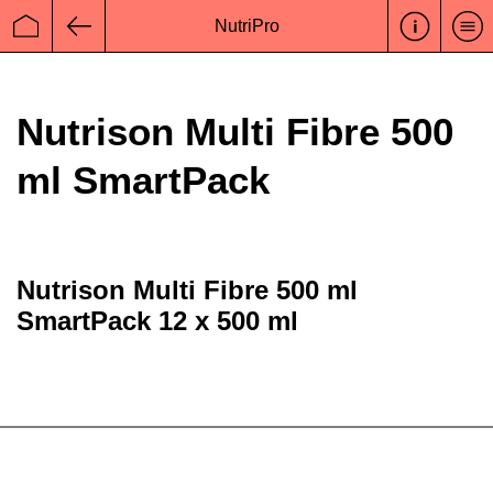
NutriPro
Startseite
Zurück
Nutrison Multi Fibre 500
ml SmartPack
Nutrison Multi Fibre 500 ml
SmartPack 12 x 500 ml