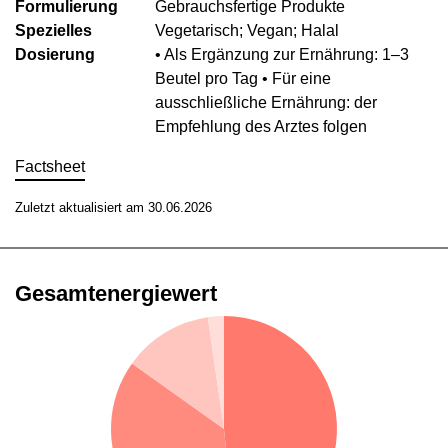
Formulierung
Gebrauchsfertige Produkte
Spezielles
Vegetarisch; Vegan; Halal
Dosierung
• Als Ergänzung zur Ernährung: 1–3
Beutel pro Tag • Für eine
ausschließliche Ernährung: der
Empfehlung des Arztes folgen
Factsheet
Zuletzt aktualisiert am 30.06.2026
Gesamtenergiewert