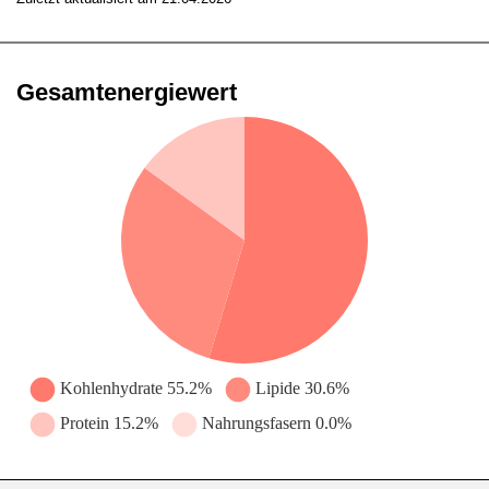
Gesamtenergiewert