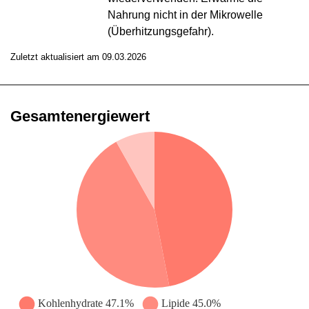
Nahrung nicht in der Mikrowelle
(Überhitzungsgefahr).
Zuletzt aktualisiert am 09.03.2026
Gesamtenergiewert