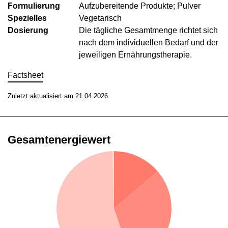
Formulierung
Aufzubereitende Produkte; Pulver
Spezielles
Vegetarisch
Dosierung
Die tägliche Gesamtmenge richtet sich
nach dem individuellen Bedarf und der
jeweiligen Ernährungstherapie.
Factsheet
Zuletzt aktualisiert am 21.04.2026
Gesamtenergiewert