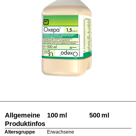
Allgemeine
100 ml
500 ml
Produktinfos
Altersgruppe
Erwachsene