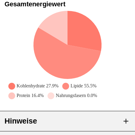
Gesamtenergiewert
Hinweise